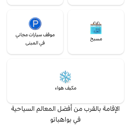
موقف سيارات مجاني
في المبنى
مكيف هواء
من أفضل المعالم السياحية
ي بواهباتو