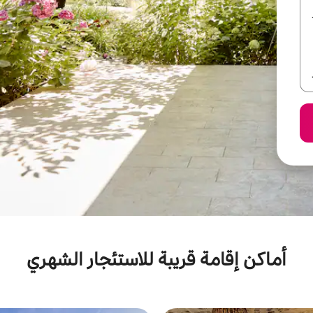
أماكن إقامة قريبة للاستئجار الشهري