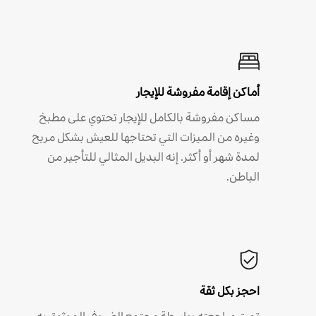
أماكن إقامة مفروشة للإيجار
مساكن مفروشة بالكامل للإيجار تحتوي على مطبخ
وغيره من الميزات التي تحتاجها للعيش بشكل مريح
لمدة شهر أو أكثر. إنه البديل المثالي للتأجير من
الباطن.
احجز بكل ثقة