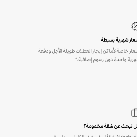
عار شهرية بسيطة
عار خاصة لأماكن إيجار العطلات طويلة الأجل ودفعة
رية واحدة دون رسوم إضافية.*
 تبحث عن شقة مخدومة؟