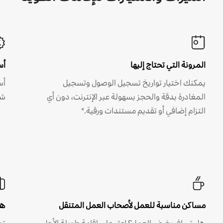
المرونة التي تحتاج إليها
أس
يمكنك اختيار تواريخ تسجيل الوصول وتسجيل
أس
المغادرة بدقة والحجز بسهولة عبر الإنترنت، دون أي
شه
التزام إضافي أو تقديم مستندات ورقية.*
مساكن مناسبة للعمل لأصحاب العمل المتنقل
هل