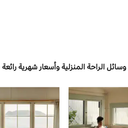
وسائل الراحة المنزلية وأسعار شهرية رائعة