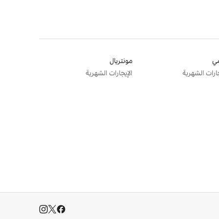
ي
مونتريال
جارات الشهرية
الإيجارات الشهرية