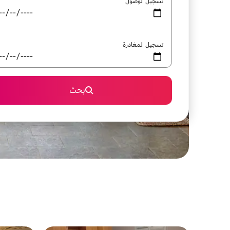
تسجيل الوصول
تسجيل المغادرة
بحث