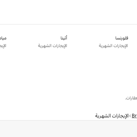
فلورنسا
أثينا
ميام
الإيجارات الشهرية
الإيجارات الشهرية
الإي
قارات.
B
الإيجارات الشهرية