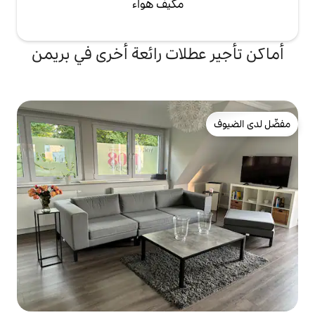
مكيف هواء
لات رائعة أخرى في بريمن