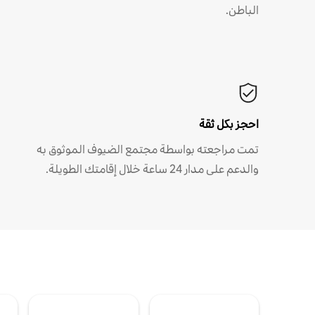
الباطن.
احجز بكل ثقة
تمت مراجعته بواسطة مجتمع الضيوف الموثوق به
والدعم على مدار 24 ساعة خلال إقامتك الطويلة.