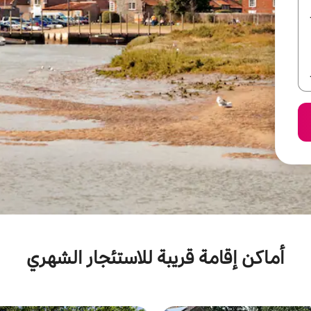
أماكن إقامة قريبة للاستئجار الشهري