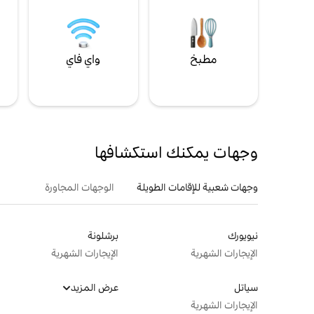
مطبخ
واي فاي
ل
وجهات يمكنك استكشافها
وجهات شعبية للإقامات الطويلة
الوجهات المجاورة
نيويورك
برشلونة
الإيجارات الشهرية
الإيجارات الشهرية
سياتل
عرض المزيد
الإيجارات الشهرية