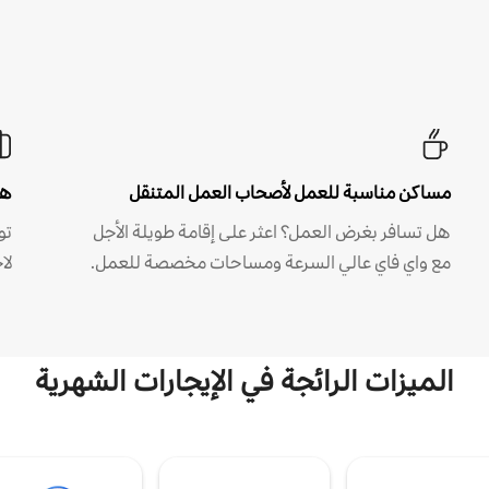
مساكن مناسبة للعمل لأصحاب العمل المتنقل
هل
هل تسافر بغرض العمل؟ اعثر على إقامة طويلة الأجل
مع واي فاي عالي السرعة ومساحات مخصصة للعمل.
لا
الميزات الرائجة في الإيجارات الشهرية