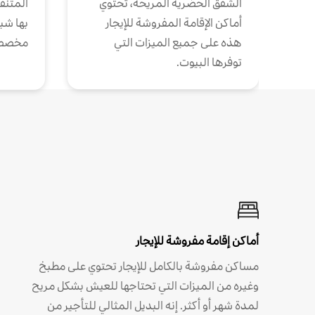
الشقق الحضرية المريحة، تحتوي
المتنقل
أماكن الإقامة المفروشة للإيجار
بها شب
هذه على جميع الميزات التي
مخصص
توفرها البيوت.
أماكن إقامة مفروشة للإيجار
مساكن مفروشة بالكامل للإيجار تحتوي على مطبخ
وغيره من الميزات التي تحتاجها للعيش بشكل مريح
لمدة شهر أو أكثر. إنه البديل المثالي للتأجير من