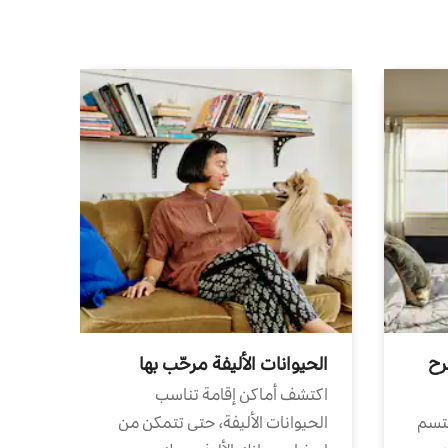
رح
الحيوانات الأليفة مرحّب بها
اكتشف أماكن إقامة تناسب
تتسم
الحيوانات الأليفة، حتى تتمكن من