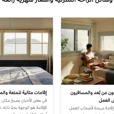
ون عن بُعد والمسافرون
إقامات مثالية للمتعة والم
ض العمل
في بعض الأحيان يصبح مكان
الإقامة هو الوجهة بحدّ ذاته. 
إقامة مريحة لأصحاب العمل