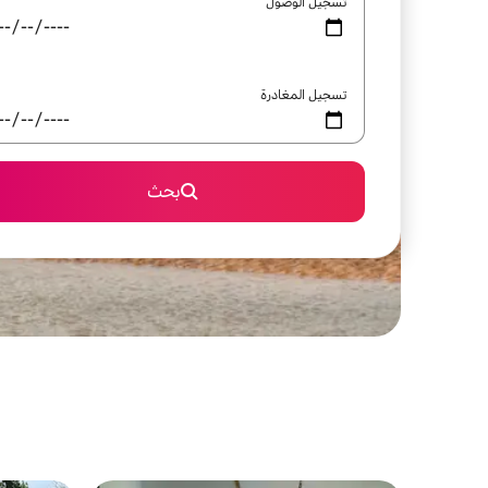
تسجيل الوصول
تسجيل المغادرة
بحث