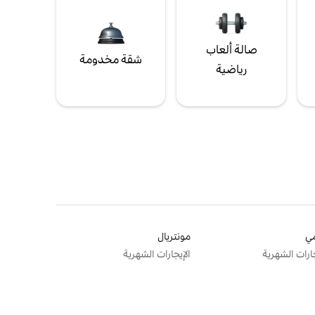
صالة ألعاب
شقة مخدومة
رياضية
ي
مونتريال
جارات الشهرية
الإيجارات الشهرية