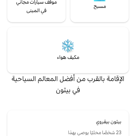
موقف سيارات مجاني
في المبنى
مكيف هواء
من أفضل المعالم السياحية
في بيثون