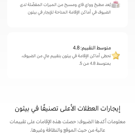
اي ومسبح من الميزات المفضّلة لدى
لإقامة المتاحة للإيجار في بيثون
4
ة في بيثون بتقييم عالٍ من الضيوف،
 الأعلى تصنيفًا في بيثون
: حصلت هذه الإقامات على تقييمات
 الموقع والنظافة وغيرها.