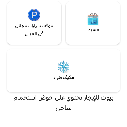
موقف سيارات مجاني
في المبنى
مكيف هواء
تحتوي على حوض استحمام
ساخن