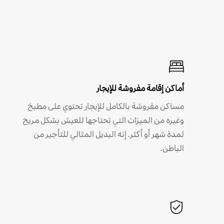
أماكن إقامة مفروشة للإيجار
مساكن مفروشة بالكامل للإيجار تحتوي على مطبخ
وغيره من الميزات التي تحتاجها للعيش بشكل مريح
لمدة شهر أو أكثر. إنه البديل المثالي للتأجير من
الباطن.