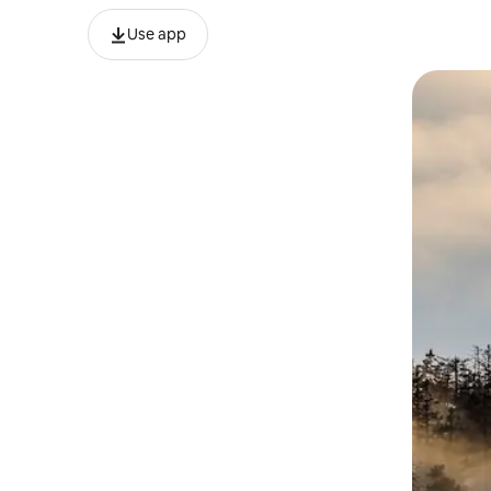
Use app