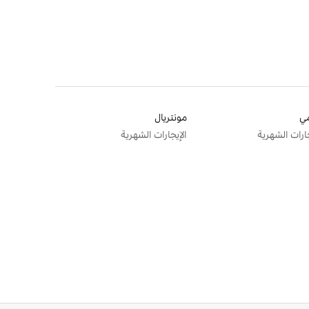
ي
مونتريال
جارات الشهرية
الإيجارات الشهرية