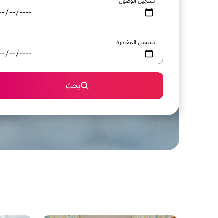
تسجيل الوصول
تسجيل المغادرة
بحث