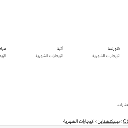
فلورنسا
أثينا
ميام
الإيجارات الشهرية
الإيجارات الشهرية
الإي
قارات.
Ob
بينيكنشتاين
الإيجارات الشهرية