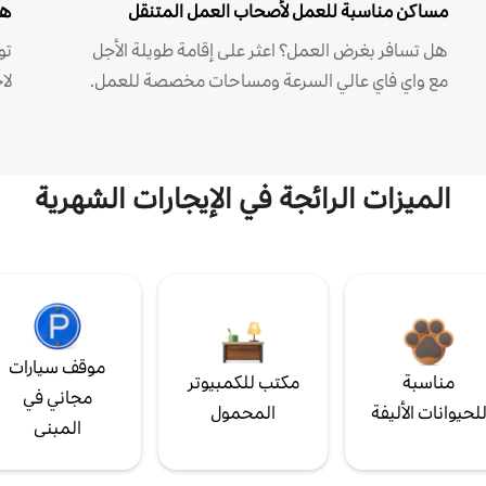
مساكن مناسبة للعمل لأصحاب العمل المتنقل
هل
هل تسافر بغرض العمل؟ اعثر على إقامة طويلة الأجل
مع واي فاي عالي السرعة ومساحات مخصصة للعمل.
لا
الميزات الرائجة في الإيجارات الشهرية
موقف سيارات
مناسبة
مكتب للكمبيوتر
مجاني في
لحيوانات الأليفة
المحمول
المبنى