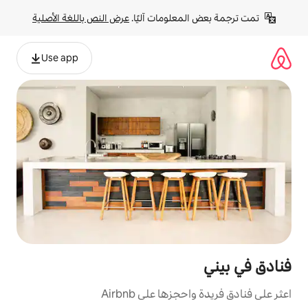
لومات آليًا. 
عرض النص باللغة الأصلية
Use app
ا على Airbnb