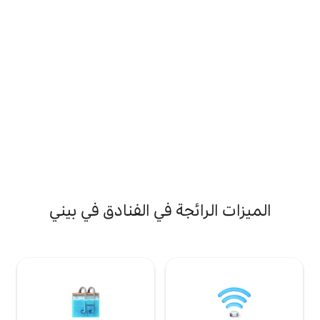
ئجة في الفنادق في بيني