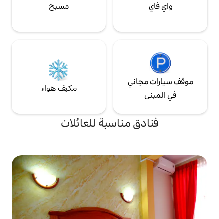
مسبح
ي
مكيف هواء
مناسبة للعائلات