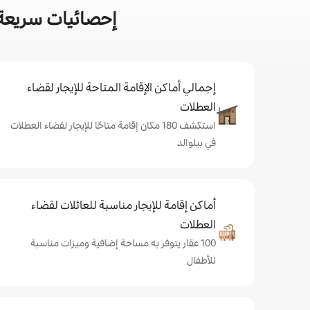
إحصائيات سريعة 
إجمالي أماكن الإقامة المتاحة للإيجار لقضاء
العطلات
استكشف 180 مكان إقامة متاحًا للإيجار لقضاء العطلات
في بيلوالد
أماكن إقامة للإيجار مناسبة للعائلات لقضاء
العطلات
100 عقار يتوفر به مساحة إضافية وميزات مناسبة
للأطفال