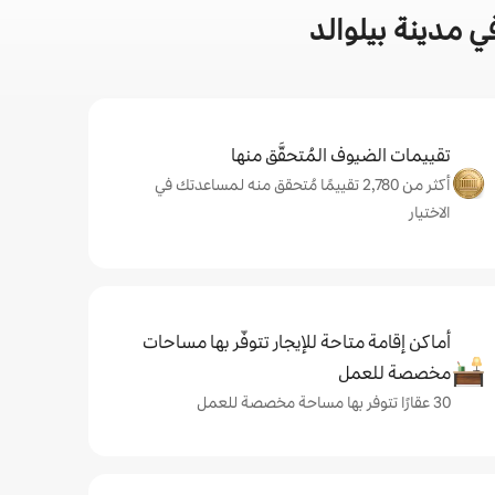
 مدينة بيلوالد
تقييمات الضيوف المُتحقَّق منها
أكثر من 2,780 تقييمًا مُتحقق منه لمساعدتك في
الاختيار
أماكن إقامة متاحة للإيجار تتوفّر بها مساحات
مخصصة للعمل
30 عقارًا تتوفر بها مساحة مخصصة للعمل