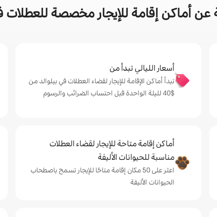
عن أماكن إقامة للإيجار مخصصة للعطلات في
أسعار الليالي تبدأ من
تبدأ أماكن الإقامة للإيجار لقضاء العطلات في بيلوالد من
$‏40 لليلة الواحدة قبل احتساب الضرائب والرسوم
أماكن إقامة متاحة للإيجار لقضاء العطلات
مناسبة للحيوانات الأليفة
اعثر على 50 مكان إقامة متاحًا للإيجار تسمح باصطحاب
الحيوانات الأليفة