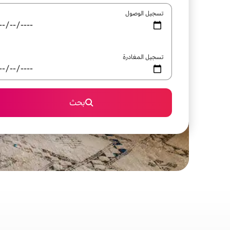
تسجيل الوصول
تسجيل المغادرة
بحث