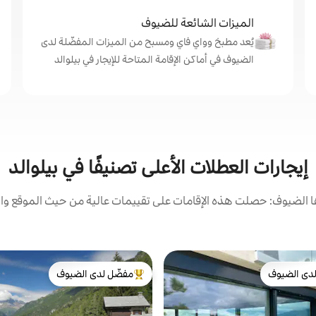
الميزات الشائعة للضيوف
يُعد مطبخ وواي فاي ومسبح من الميزات المفضّلة لدى
الضيوف في أماكن الإقامة المتاحة للإيجار في بيلوالد
إيجارات العطلات الأعلى تصنيفًا في بيلوالد
الضيوف: حصلت هذه الإقامات على تقييمات عالية من حيث الموقع وال
دى الضيوف
مفضّل لدى الضيوف
بيوت المفضّلة لدى الضيوف
من أبرز البيوت المفضّلة لدى الضيوف