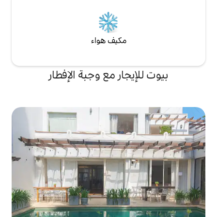
مكيف هواء
جار مع وجبة الإفطار