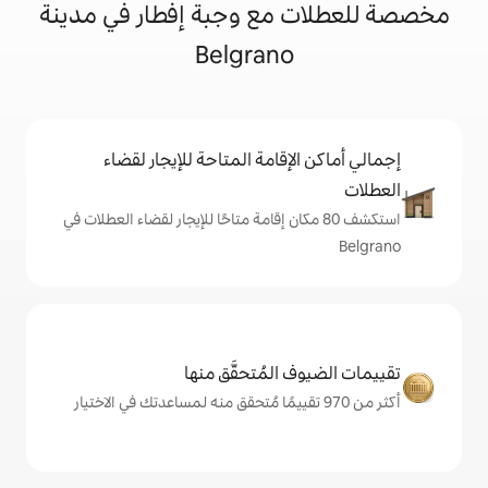
مع وجبة إفطار في مدينة
Belgrano
إقامة المتاحة للإيجار لقضاء
 80 مكان إقامة متاحًا للإيجار لقضاء العطلات في
المُتحقَّق منها