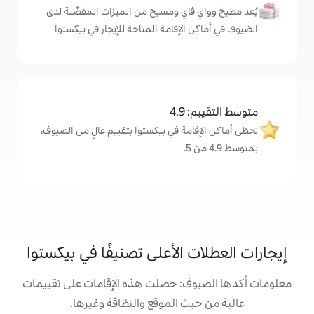
اي ومسبح من الميزات المفضّلة لدى
لإقامة المتاحة للإيجار في بيكستوا
4
ة في بيكستوا بتقييم عالٍ من الضيوف،
الأعلى تصنيفًا في بيكستوا
: حصلت هذه الإقامات على تقييمات
 الموقع والنظافة وغيرها.