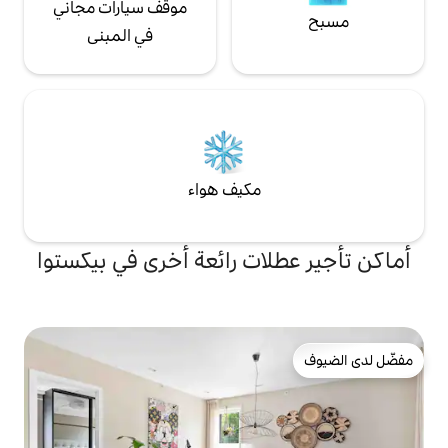
موقف سيارات مجاني
في المبنى
مكيف هواء
ات رائعة أخرى في بيكستوا