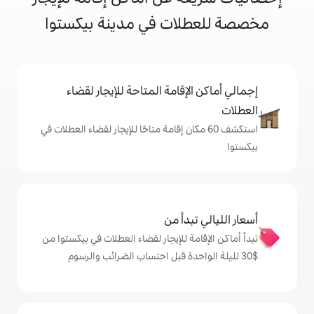
ات في مدينة بيكستوا
إقامة المتاحة للإيجار لقضاء
 60 مكان إقامة متاحًا للإيجار لقضاء العطلات في
دأ من
ة للإيجار لقضاء العطلات في بيكستوا من