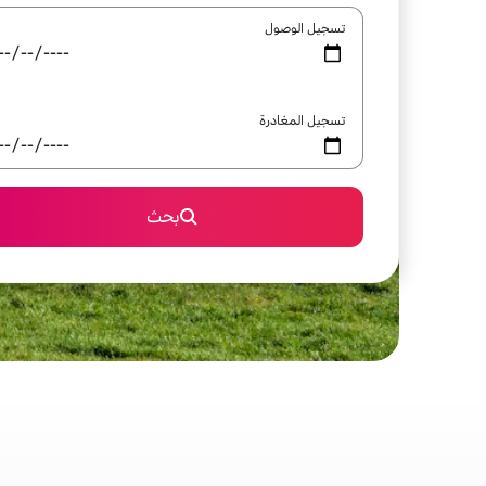
تسجيل الوصول
تسجيل المغادرة
بحث