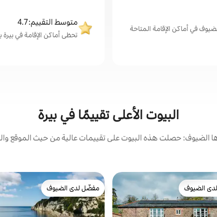
متوسط التقييم: 4.7
ضيوف في أماكن الإقامة المتاحة
تحظى أماكن الإقامة في بيرة بمتو
البيوت الأعلى تقييمًا في بيرة
 الضيوف: حصلت هذه البيوت على تقييمات عالية من حيث الموقع والن
دى الضيوف
مفضّل لدى الضيوف
بيوت المفضّلة لدى الضيوف
مفضّل لدى الضيوف