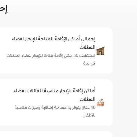
إحص
إجمالي أماكن الإقامة المتاحة للإيجار لقضاء
العطلات
استكشف 50 مكان إقامة متاحًا للإيجار لقضاء العطلات
في بيرة
أماكن إقامة للإيجار مناسبة للعائلات لقضاء
العطلات
40 عقارًا يتوفر به مساحة إضافية وميزات مناسبة
للأطفال