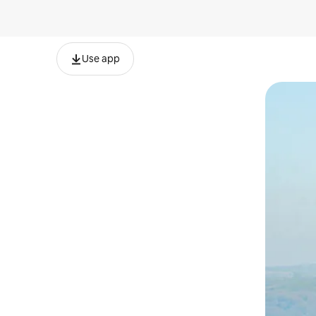
Use app