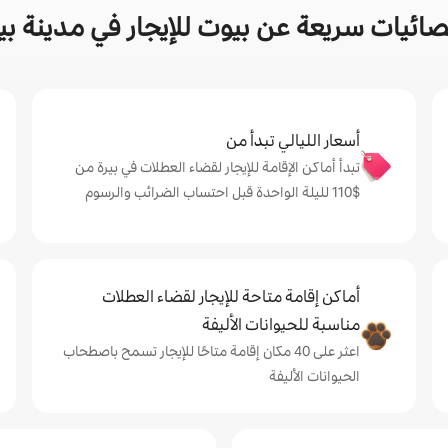
ائيات سريعة عن بيوت للإيجار في مدينة بي
أسعار الليالي تبدأ من
تبدأ أماكن الإقامة للإيجار لقضاء العطلات في بيرة من
$‏110 لليلة الواحدة قبل احتساب الضرائب والرسوم
أماكن إقامة متاحة للإيجار لقضاء العطلات
مناسبة للحيوانات الأليفة
اعثر على 40 مكان إقامة متاحًا للإيجار تسمح باصطحاب
الحيوانات الأليفة