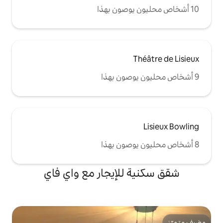
للإيجار مع واي فاي