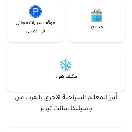
موقف سيارات مجاني
في المبنى
مكيف هواء
لسياحية الأخرى بالقرب من
يكا سانت تيريز