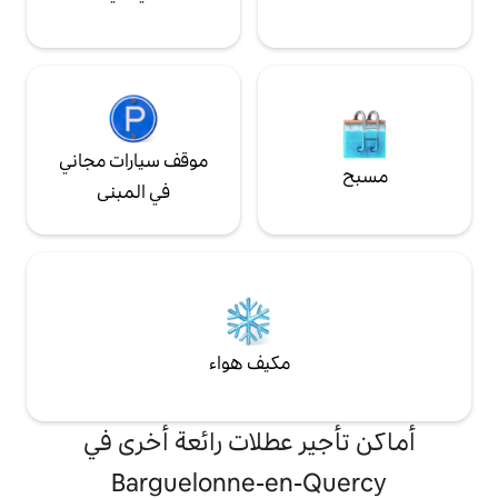
موقف سيارات مجاني
في المبنى
مكيف هواء
 عطلات رائعة أخرى في
Barguelonne-en