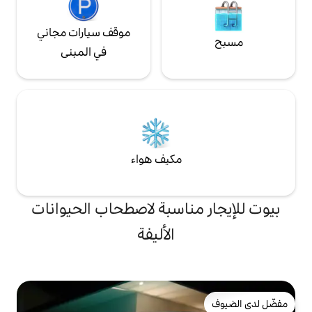
موقف سيارات مجاني
في المبنى
مكيف هواء
ناسبة لاصطحاب الحيوانات
الأليفة