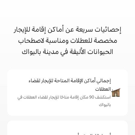
 عن أماكن إقامة للإيجار
ات ومناسبة لاصطحاب
أليفة في مدينة باليواك
إقامة المتاحة للإيجار لقضاء
 90 مكان إقامة متاحًا للإيجار لقضاء العطلات في