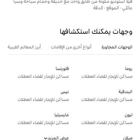
ابق واحد مع حديقة وحمام سباحة وسبا
تكشافها
ع أخرى من الإقامات
أبرز المعالم القريبة
أنشطة
فلورنسا
ت
مساكن للإيجار لقضاء العطلات
نيس
ت
مساكن للإيجار لقضاء العطلات
مارسيليا
ت
مساكن للإيجار لقضاء العطلات
عرض المزيد