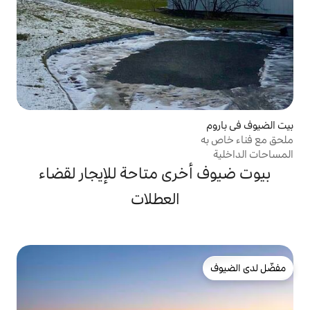
ى متاحة للإيجار لقضاء
العطلات