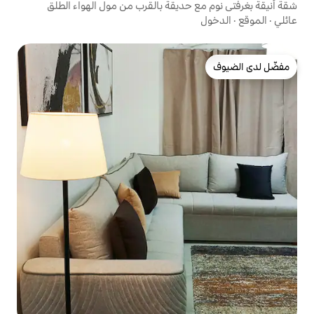
حديقة بالقرب من مول الهواء الطلق