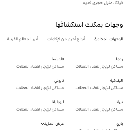
تكشافها
ع أخرى من الإقامات
أبرز المعالم القريبة
فلورنسا
ت
مساكن للإيجار لقضاء العطلات
نابولي
ت
مساكن للإيجار لقضاء العطلات
ليوبليانا
ت
مساكن للإيجار لقضاء العطلات
عرض المزيد