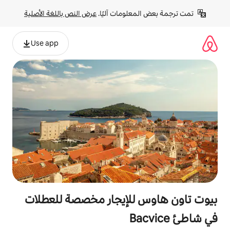
لومات آليًا. 
عرض النص باللغة الأصلية
Use app
للإيجار مخصصة للعطلات