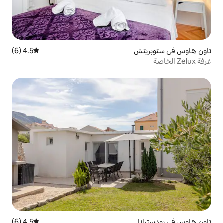
4.5 (6)
متوسط التقييم 4.5 من 5، 6 مراجعات
4.5 (6)
متوسط التقييم 4.5 من 5، 6 مراجعات