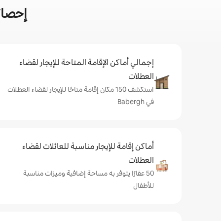
إحصائي
إجمالي أماكن الإقامة المتاحة للإيجار لقضاء
العطلات
استكشف 150 مكان إقامة متاحًا للإيجار لقضاء العطلات
في Babergh
أماكن إقامة للإيجار مناسبة للعائلات لقضاء
العطلات
50 عقارًا يتوفر به مساحة إضافية وميزات مناسبة
للأطفال