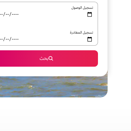
تسجيل الوصول
تسجيل المغادرة
بحث