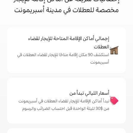
ت في مدينة أسبريمونت
إقامة المتاحة للإيجار لقضاء
 90 مكان إقامة متاحًا للإيجار لقضاء العطلات في
دأ من
ة للإيجار لقضاء العطلات في أسبريمونت