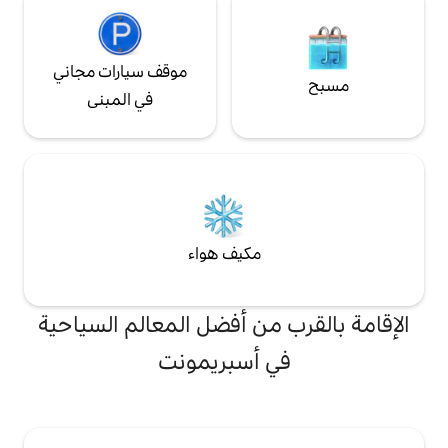
موقف سيارات مجاني
في المبنى
مكيف هواء
من أفضل المعالم السياحية
 أسبريمونت