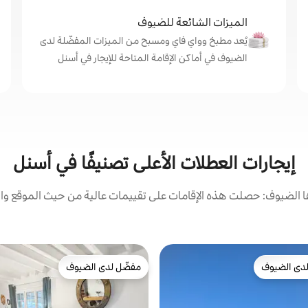
الميزات الشائعة للضيوف
يُعد مطبخ وواي فاي ومسبح من الميزات المفضّلة لدى
الضيوف في أماكن الإقامة المتاحة للإيجار في أسنل
إيجارات العطلات الأعلى تصنيفًا في أسنل
الضيوف: حصلت هذه الإقامات على تقييمات عالية من حيث الموقع وال
دى الضيوف
مفضّل لدى الضيوف
بيوت المفضّلة لدى الضيوف
مفضّل لدى الضيوف