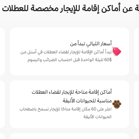
 عن أماكن إقامة للإيجار مخصصة للعطلات 
أسعار الليالي تبدأ من
تبدأ أماكن الإقامة للإيجار لقضاء العطلات في أسنل من
$‏60 لليلة الواحدة قبل احتساب الضرائب والرسوم
أماكن إقامة متاحة للإيجار لقضاء العطلات
مناسبة للحيوانات الأليفة
اعثر على 60 مكان إقامة متاحًا للإيجار تسمح باصطحاب
الحيوانات الأليفة