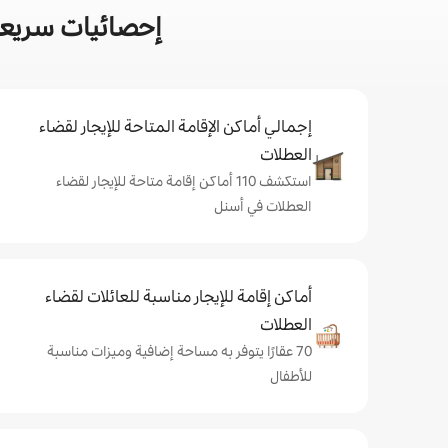
إحصائيات سريعة
إجمالي أماكن الإقامة المتاحة للإيجار لقضاء
العطلات
استكشف 110 أماكن إقامة متاحة للإيجار لقضاء
العطلات في أسنل
أماكن إقامة للإيجار مناسبة للعائلات لقضاء
العطلات
70 عقارًا يتوفر به مساحة إضافية وميزات مناسبة
للأطفال