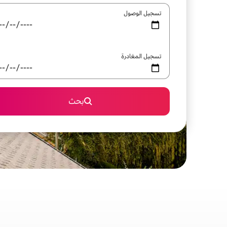
تسجيل الوصول
تسجيل المغادرة
بحث