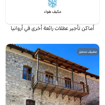
مكيف هواء
ات رائعة أخرى في أروانيا