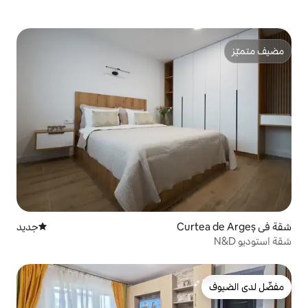
جديد
مكان إقامة جديد