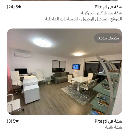
5 (24)
متوسط التقييم 5 من 5، 24 مراجعات
المساحات الداخلية
5 (3)
متوسط التقييم 5 من 5، 3 مراجعات