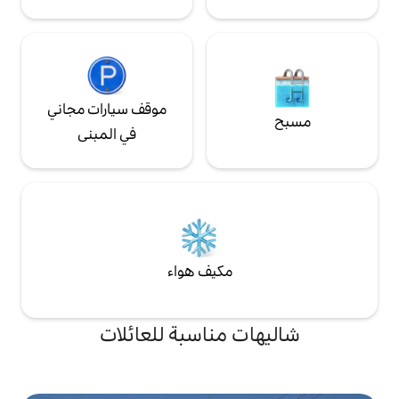
موقف سيارات مجاني
في المبنى
مكيف هواء
 مناسبة للعائلات