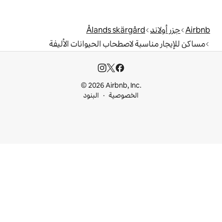
Ålands skärg
لاصطحاب الحيوانات الأليفة
© 2026 Airbnb, I
خصوصية
البنود