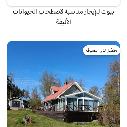
ناسبة لاصطحاب الحيوانات
الأليفة