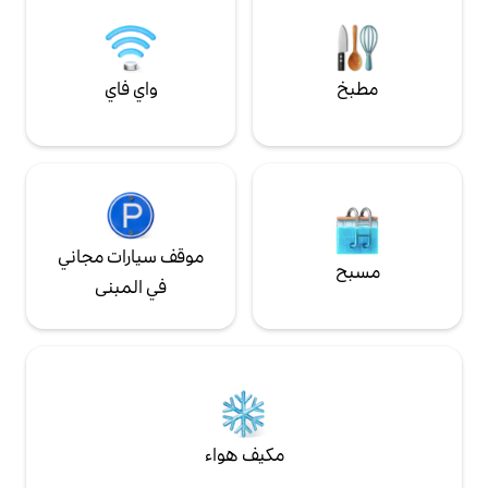
واي فاي
موقف سيارات مجاني
في المبنى
مكيف هواء