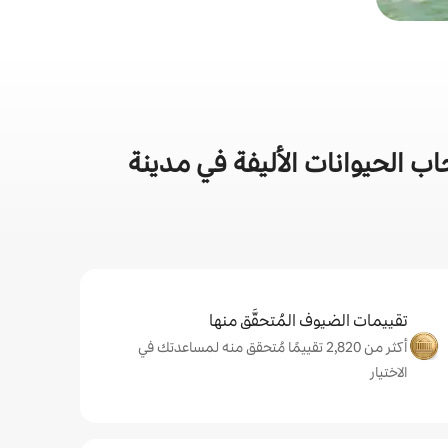
 الحيوانات الأليفة في مدينة
تقييمات الضيوف المُتحقَّق منها
أكثر من 2,820 تقييمًا مُتحقق منه لمساعدتك في
الاختيار