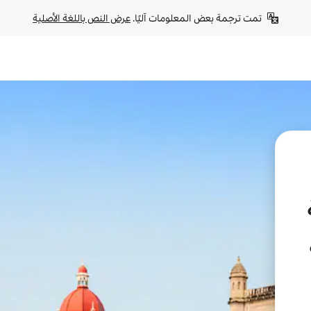
تمت ترجمة بعض المعلومات آليًا. 
عرض النص باللغة الأصلية