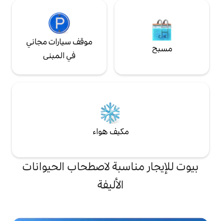
موقف سيارات مجاني
في المبنى
مكيف هواء
ناسبة لاصطحاب الحيوانات
الأليفة