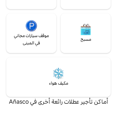
موقف سيارات مجاني
في المبنى
مكيف هواء
رائعة أخرى في Añasco