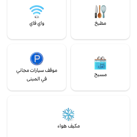
واي فاي
موقف سيارات مجاني
في المبنى
مكيف هواء