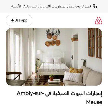
لومات آليًا. 
عرض النص باللغة الأصلية
Use app
إيجارات البيوت الصيفية في Ambly-sur-