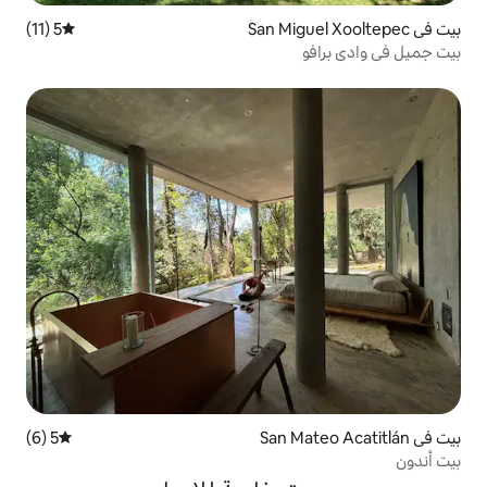
5 (11)
متوسط التقييم 5 من 5، 11 مراجعات
5 (6)
متوسط التقييم 5 من 5، 6 مراجعات