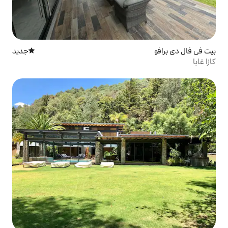
جديد
مكان إقامة جديد