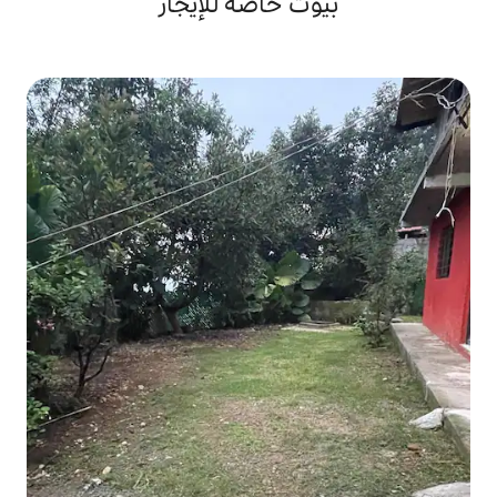
 خاصة للإيجار