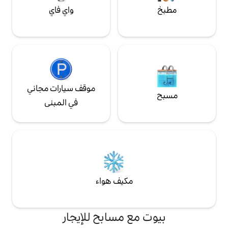
واي فاي
موقف سيارات مجاني
في المبنى
مكيف هواء
ع مسابح للإيجار