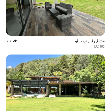
جديد
مكان إقامة جديد