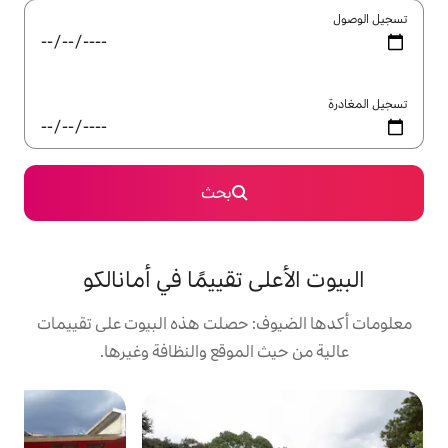
بحث
لى تقييمًا في أمانالكو
ف: حصلت هذه البيوت على تقييمات
 الموقع والنظافة وغيرها.