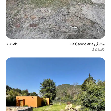
جديد
مكان إقامة جديد