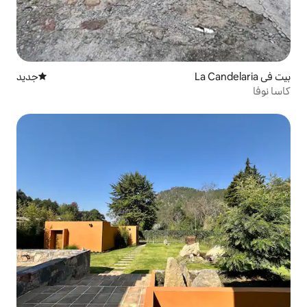
جديد
مكان إقامة جديد