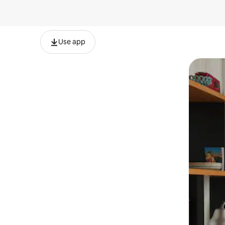
Use app