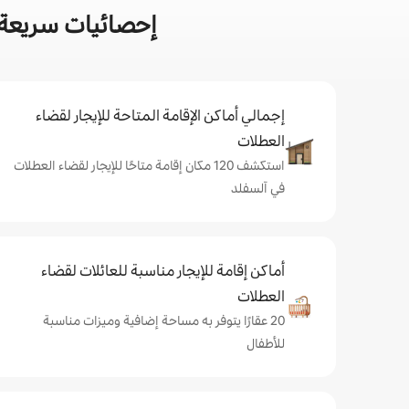
إحصائيات سريعة 
إجمالي أماكن الإقامة المتاحة للإيجار لقضاء
العطلات
استكشف 120 مكان إقامة متاحًا للإيجار لقضاء العطلات
في آلسفلد
أماكن إقامة للإيجار مناسبة للعائلات لقضاء
العطلات
20 عقارًا يتوفر به مساحة إضافية وميزات مناسبة
للأطفال