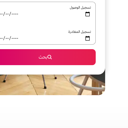
تسجيل الوصول
تسجيل المغادرة
بحث