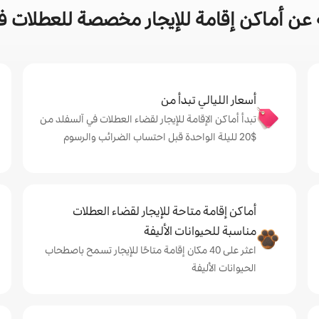
عن أماكن إقامة للإيجار مخصصة للعطلات ف
أسعار الليالي تبدأ من
تبدأ أماكن الإقامة للإيجار لقضاء العطلات في آلسفلد من
$‏20 لليلة الواحدة قبل احتساب الضرائب والرسوم
أماكن إقامة متاحة للإيجار لقضاء العطلات
مناسبة للحيوانات الأليفة
اعثر على 40 مكان إقامة متاحًا للإيجار تسمح باصطحاب
الحيوانات الأليفة