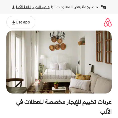
لومات آليًا. 
عرض النص باللغة الأصلية
Use app
جار مخصصة للعطلات في