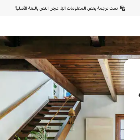
تمت ترجمة بعض المعلومات آليًا. 
عرض النص باللغة الأصلية