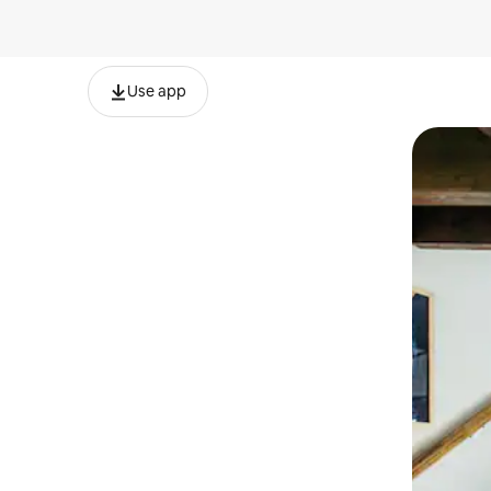
Use app