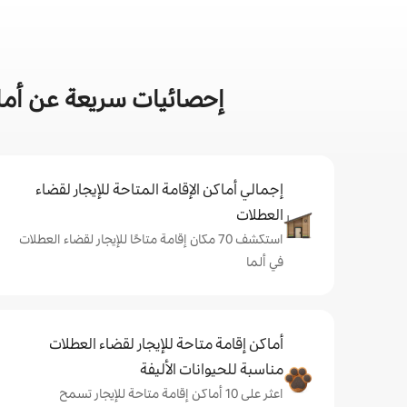
إحصائيات سريعة عن أماك
إجمالي أماكن الإقامة المتاحة للإيجار لقضاء
العطلات
استكشف 70 مكان إقامة متاحًا للإيجار لقضاء العطلات
في ألما
أماكن إقامة متاحة للإيجار لقضاء العطلات
مناسبة للحيوانات الأليفة
اعثر على 10 أماكن إقامة متاحة للإيجار تسمح