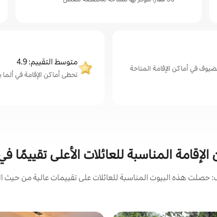
متوسط التقييم: 4.9
ضيوف في أماكن الإقامة المتاحة
تحظى أماكن الإقامة في ألما بتقي
الإقامة المناسبة للعائلات الأعلى تقييمًا في
 حصلت هذه البيوت المناسبة للعائلات على تقييمات عالية من حيث الم