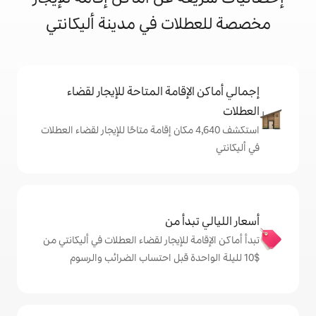
ات في مدينة أليكانتي
إقامة المتاحة للإيجار لقضاء
تكشف 4,640 مكان إقامة متاحًا للإيجار لقضاء العطلات
دأ من
 للإيجار لقضاء العطلات في أليكانتي من