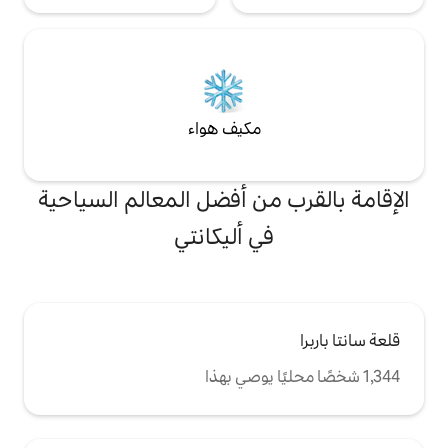
مكيف هواء
من أفضل المعالم السياحية
ي أليكانتي