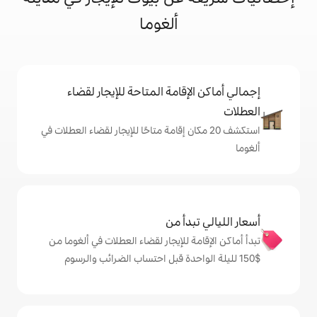
ألغوما
إقامة المتاحة للإيجار لقضاء
 20 مكان إقامة متاحًا للإيجار لقضاء العطلات في
دأ من
 للإيجار لقضاء العطلات في ألغوما من