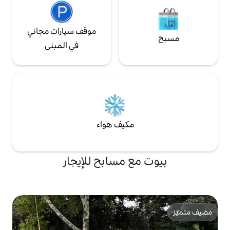
موقف سيارات مجاني
في المبنى
مكيف هواء
ع مسابح للإيجار