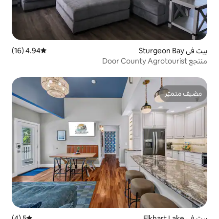
4.94 (16)
متوسط التقييم 4.94 من 5، 16 مراجعات
5 (4)
متوسط التقييم 5 من 5، 4 مراجعات