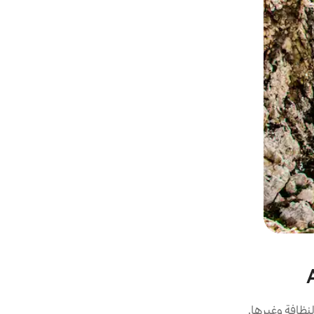
نظافة وغيرها.