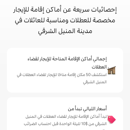
 عن أماكن إقامة للإيجار
ت ومناسبة للعائلات في
 المنيل الشرقي
إقامة المتاحة للإيجار لقضاء
 50 مكان إقامة متاحًا للإيجار لقضاء العطلات في
دأ من
 للإيجار لقضاء العطلات في المنيل
شرقي من $‏10 لليلة الواحدة قبل احتساب الضرائب