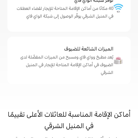
ي فاي
كن الإقامة المتاحة للإيجار لقضاء العطلات
يوفّر الوصول إلى شبكة الواي فاي
ة للضيوف
اي ومسبح من الميزات المفضّلة لدى
لإقامة المتاحة للإيجار في المنيل
اسبة للعائلات الأعلى تقييمًا
لمنيل الشرقي