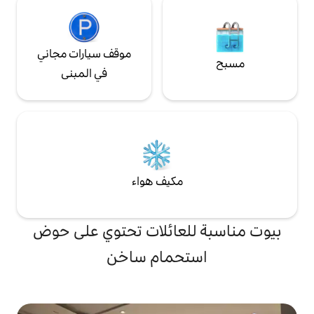
موقف سيارات مجاني
في المبنى
مكيف هواء
لعائلات تحتوي على حوض
تحمام ساخن