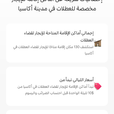
لات في مدينة أكاسيا
إقامة المتاحة للإيجار لقضاء
ف 130 مكان إقامة متاحًا للإيجار لقضاء العطلات في
دأ من
 للإيجار لقضاء العطلات في أكاسيا من