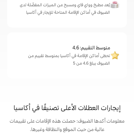
اي ومسبح من الميزات المفضّلة لدى
لإقامة المتاحة للإيجار في أكاسيا
4
مة في أكاسيا بمتوسط تقييم من
 الأعلى تصنيفًا في أكاسيا
: حصلت هذه الإقامات على تقييمات
 الموقع والنظافة وغيرها.