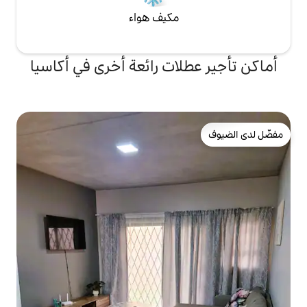
مكيف هواء
لات رائعة أخرى في أكاسيا