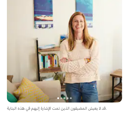
قد لا يعيش المضيفون الذين تمت الإشارة إليهم في هذه البناية.