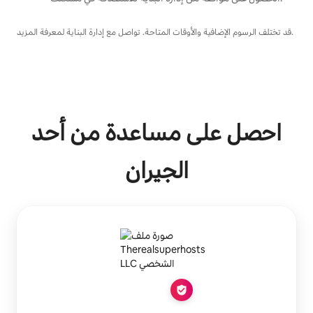
قد تختلف الرسوم الإضافية والأوقات المتاحة. تواصل مع إدارة البناية لمعرفة المزيد.
احصل على مساعدة من أحد
الجيران