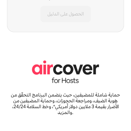
الحصول على الدليل
حماية شاملة للمضيفين، حيث يتضمن البرنامج التحقّق من
هوية الضيف، ومراجعة الحجوزات، وحماية المضيفين من
الأضرار بقيمة 3 ملايين دولار أمريكي*، وخط السلامة 24/24،
والمزيد.