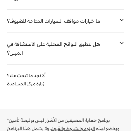
ما خيارات مواقف السيارات المتاحة للضيوف؟
هل تنطبق اللوائح المحلية على الاستضافة في
المبنى؟
ألا تجد ما تبحث عنه؟
زيارة مركز المساعدة
*برنامج حماية المضيفين من الأضرار ليس بوليصة تأمين
ويخضع لهذه
البنود والشروط والقيود
.
ولا يشمل هذا البرنامج