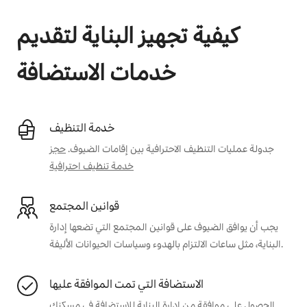
كيفية تجهيز البناية لتقديم
خدمات الاستضافة
خدمة التنظيف
جدولة عمليات التنظيف الاحترافية بين إقامات الضيوف.
حجز
خدمة تنظيف احترافية
قوانين المجتمع
يجب أن يوافق الضيوف على قوانين المجتمع التي تضعها إدارة
البناية، مثل ساعات الالتزام بالهدوء وسياسات الحيوانات الأليفة.
الاستضافة التي تمت الموافقة عليها
الحصول على موافقة من إدارة البناية للاستضافة في مسكنك.