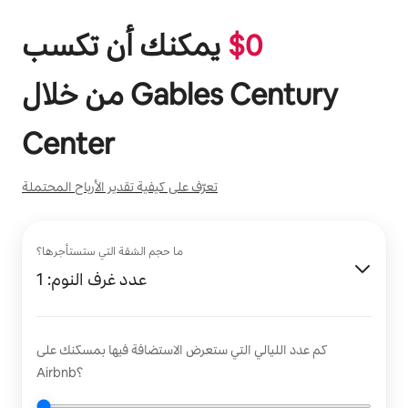
0
$
يمكنك أن تكسب
Gables Century
من خلال
Center
تعرّف على كيفية تقدير الأرباح المحتملة
ما حجم الشقة التي ستستأجرها؟
عدد غرف النوم: 1
كم عدد الليالي التي ستعرض الاستضافة فيها بمسكنك على
Airbnb؟