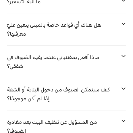
ما آلية التسعير؟
هل هناك أي قواعد خاصة بالمبنى يتعين عليّ
معرفتها؟
ماذا أفعل بمقتنياتي عندما يقيم الضيوف في
شققي؟
كيف سيتمكن الضيوف من دخول البناية أو الشقة
إذا لم أكن موجودًا؟
من المسؤول عن تنظيف البيت بعد مغادرة
الضيوف؟