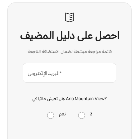
احصل على دليل المضيف
قائمة مراجعة مبسّطة لضمان الاستضافة الناجحة
البريد الإلكتروني*
هل تعيش حاليًا في Arlo Mountain View؟
لا
نعم