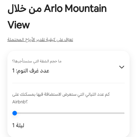
Arlo Mountain
من خلال
View
تعرّف على كيفية تقدير الأرباح المحتملة
ما حجم الشقة التي ستستأجرها؟
عدد غرف النوم: 1
كم عدد الليالي التي ستعرض الاستضافة فيها بمسكنك على
Airbnb؟
1 ليلة