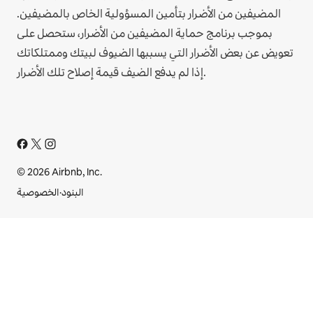
المضيفين من الأضرار بتأمين المسؤولية الخاص بالمضيفين.
بموجب برنامج حماية المضيفين من الأضرار، ستحصل على
تعويض عن بعض الأضرار التي يسببها الضيوف لبيتك وممتلكاتك
إذا لم يدفع الضيف قيمة إصلاح تلك الأضرار.
© 2026 Airbnb, Inc.
البنود
·
الخصوصية