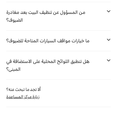
من المسؤول عن تنظيف البيت بعد مغادرة
الضيوف؟
ما خيارات مواقف السيارات المتاحة للضيوف؟
هل تنطبق اللوائح المحلية على الاستضافة في
المبنى؟
ألا تجد ما تبحث عنه؟
زيارة مركز المساعدة