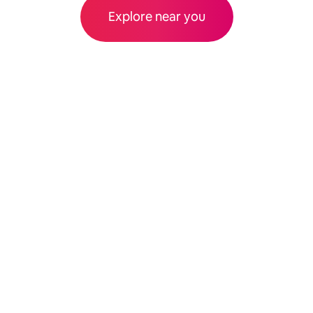
Explore near you