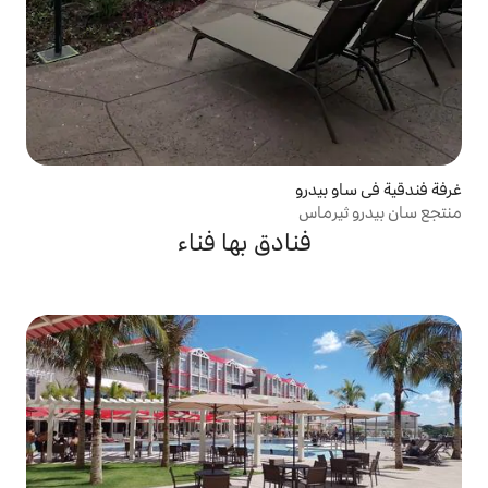
ادق بها فناء