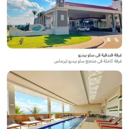
بيدرو ثيرماس