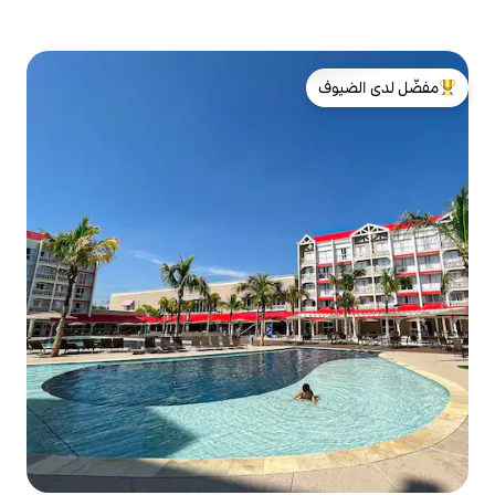
لدى الضيوف