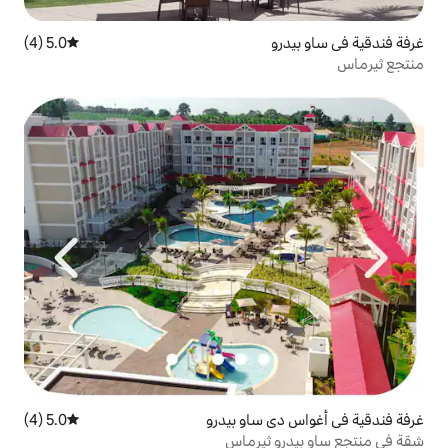
5.0 (4)
متوسط التقييم 5.0 من 5، 4 مراجعات
ساو بيدرو
5.0 (4)
متوسط التقييم 5.0 من 5، 4 مراجعات
ثيرماس