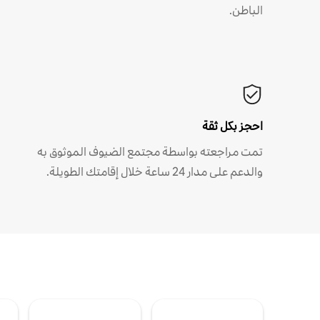
الباطن.
احجز بكل ثقة
تمت مراجعته بواسطة مجتمع الضيوف الموثوق به
والدعم على مدار 24 ساعة خلال إقامتك الطويلة.