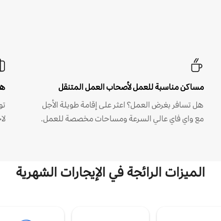
مساكن مناسبة للعمل لأصحاب العمل المتنقل
هل
هل تسافر بغرض العمل؟ اعثر على إقامة طويلة الأجل
مع واي فاي عالي السرعة ومساحات مخصصة للعمل.
لا
الميزات الرائجة في الإيجارات الشهرية