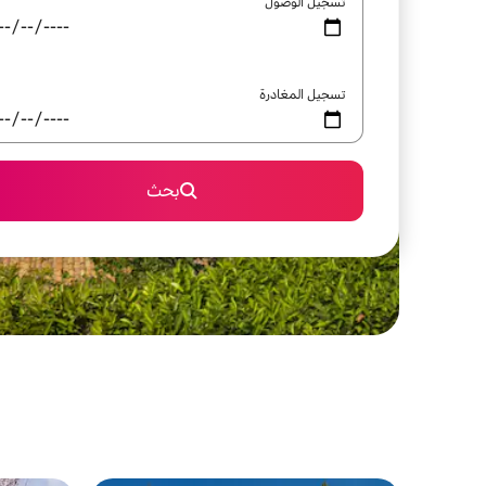
تسجيل الوصول
تسجيل المغادرة
بحث