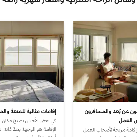
ون عن بُعد والمسافرون
إقامات مثالية للمتعة والم
ض العمل
في بعض الأحيان يصبح مكان
الإقامة هو الوجهة بحدّ ذاته. 
إقامة مريحة لأصحاب العمل