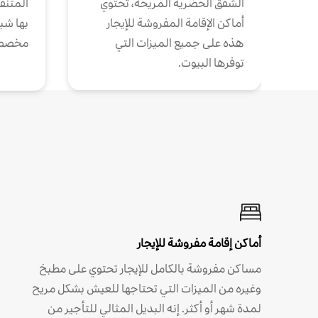
الشقق الحضرية المريحة، تحتوي
المتنقل
أماكن الإقامة المفروشة للإيجار
بها شب
هذه على جميع الميزات التي
مخصص
توفرها البيوت.
أماكن إقامة مفروشة للإيجار
مساكن مفروشة بالكامل للإيجار تحتوي على مطبخ
وغيره من الميزات التي تحتاجها للعيش بشكل مريح
لمدة شهر أو أكثر. إنه البديل المثالي للتأجير من