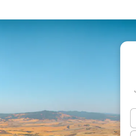
ل أو استكشف عن طريق اللمس أو السحب.