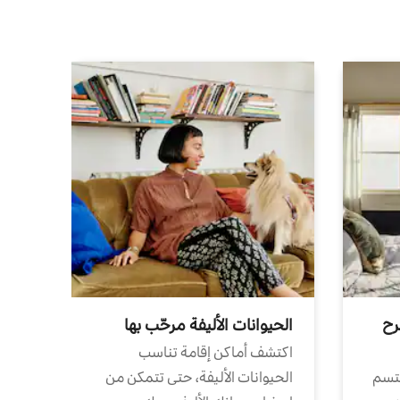
رح
الحيوانات الأليفة مرحّب بها
اكتشف أماكن إقامة تناسب
تتسم
الحيوانات الأليفة، حتى تتمكن من