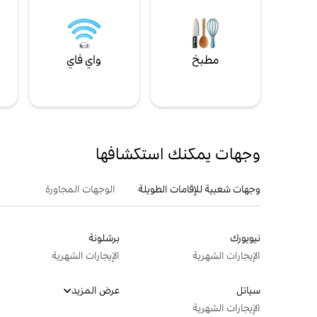
مطبخ
واي فاي
ل
وجهات يمكنك استكشافها
وجهات شعبية للإقامات الطويلة
الوجهات المجاورة
نيويورك
برشلونة
الإيجارات الشهرية
الإيجارات الشهرية
سياتل
عرض المزيد
الإيجارات الشهرية