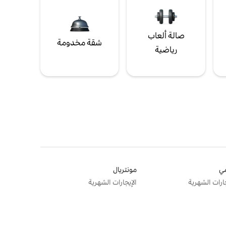
صالة ألعاب
شقة مخدومة
رياضية
ي
مونتريال
جارات الشهرية
الإيجارات الشهرية