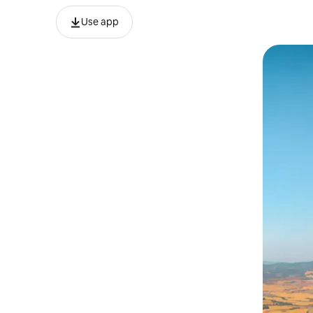
Use app