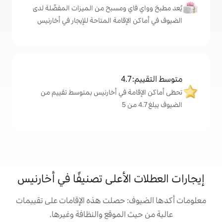
اي ومسبح من الميزات المفضّلة لدى
لإقامة المتاحة للإيجار في أخارنيس
4
مة في أخارنيس بمتوسط تقييم من
الأعلى تصنيفًا في أخارنيس
: حصلت هذه الإقامات على تقييمات
 الموقع والنظافة وغيرها.