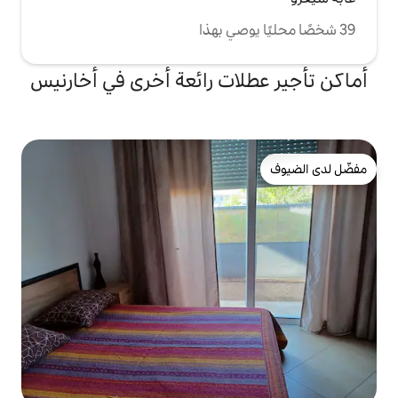
ات رائعة أخرى في أخارنيس