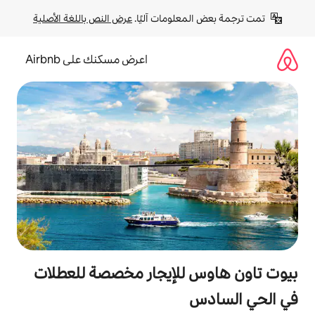
لومات آليًا. 
عرض النص باللغة الأصلية
اعرض مسكنك على Airbnb
للإيجار مخصصة للعطلات