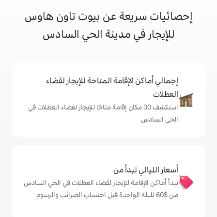
عة عن بيوت تاون هاوس
 مدينة الحي السادس
إقامة المتاحة للإيجار لقضاء
 30 مكان إقامة متاحًا للإيجار لقضاء العطلات في
دأ من
ة للإيجار لقضاء العطلات في الحي السادس