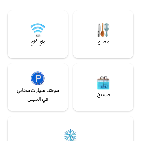
ثانوي حقيقي وليس
واي فاي
موقف سيارات مجاني
في المبنى